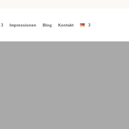
Impressionen
Blog
Kontakt