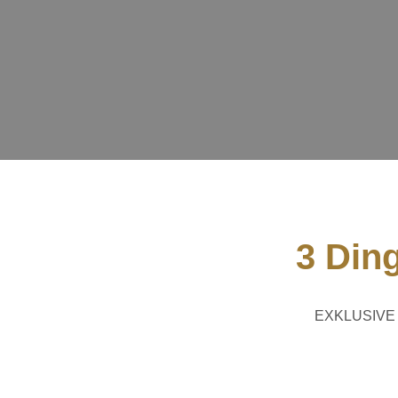
3 Din
EXKLUSIVE