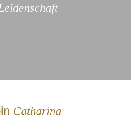
Leidenschaft
bin
Catharina