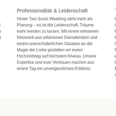
Professionalität & Leidenschaft
Hinter Two Souls Wedding steht mehr als
d
Planung – es ist die Leidenschaft, Träume
s
wahr werden zu lassen. Mit einem erlesenen
t
Netzwerk aus erfahrenen Dienstleistern und
einem unerschütterlichen Glauben an die
Magie der Liebe gestalten wir euren
Hochzeitstag auf höchstem Niveau. Unsere
Expertise und euer Vertrauen machen aus
einem Tag ein unvergessliches Erlebnis.