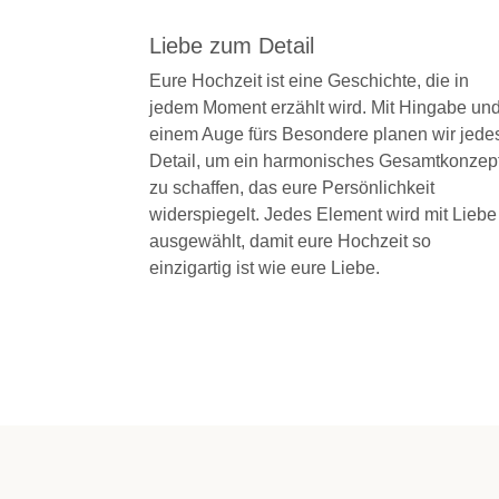
Liebe zum Detail
Eure Hochzeit ist eine Geschichte, die in
jedem Moment erzählt wird. Mit Hingabe un
einem Auge fürs Besondere planen wir jede
Detail, um ein harmonisches Gesamtkonzep
zu schaffen, das eure Persönlichkeit
widerspiegelt. Jedes Element wird mit Liebe
ausgewählt, damit eure Hochzeit so
einzigartig ist wie eure Liebe.