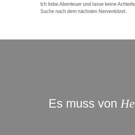
Ich liebe Abenteuer und lasse keine Achter
Suche nach dem nächsten Nervenkitzel.
Es muss von
He